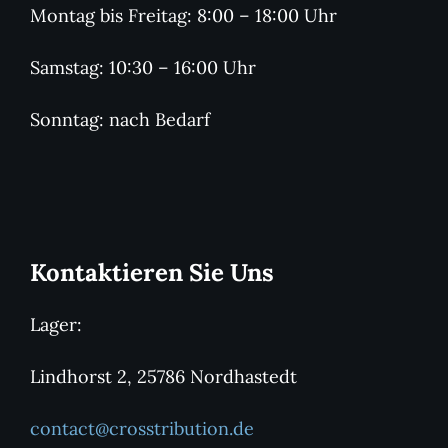
Montag bis Freitag: 8:00 – 18:00 Uhr
Samstag: 10:30 – 16:00 Uhr
Sonntag: nach Bedarf
Kontaktieren Sie Uns
Lager:
Lindhorst 2, 25786 Nordhastedt
contact@crosstribution.de