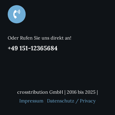
Oder Rufen Sie uns direkt an!
+49 151-12365684
crosstribution GmbH | 2016 bis 2025 |
Impressum
|
Datenschutz / Privacy