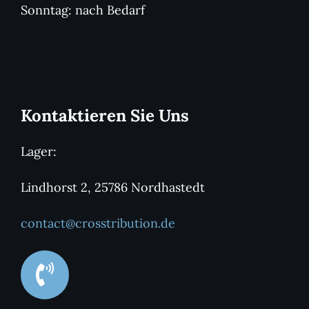
Sonntag: nach Bedarf
Kontaktieren Sie Uns
Lager:
Lindhorst 2, 25786 Nordhastedt
contact@crosstribution.de