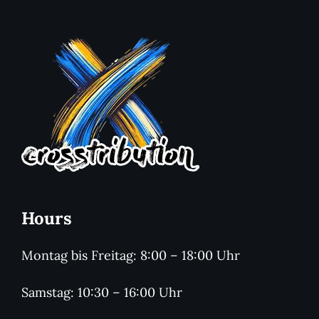
Dining
Hours
Montag bis Freitag: 8:00 – 18:00 Uhr
Samstag: 10:30 – 16:00 Uhr