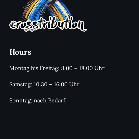
Hours
Montag bis Freitag: 8:00 – 18:00 Uhr
Samstag: 10:30 – 16:00 Uhr
Sonntag: nach Bedarf