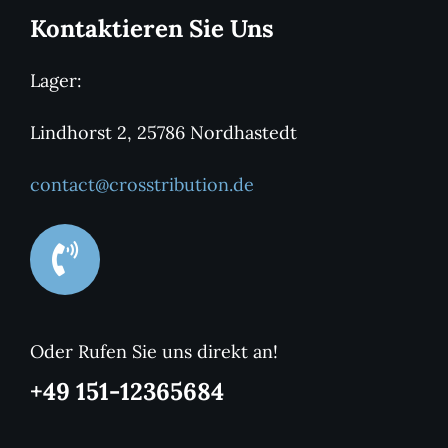
Kontaktieren Sie Uns
Lager:
Lindhorst 2, 25786 Nordhastedt
contact@crosstribution.de
Oder Rufen Sie uns direkt an!
+49 151-12365684