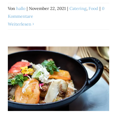
Von
hallo
|
November 22, 2021
|
Catering
,
Food
|
0
Kommentare
Weiterlesen