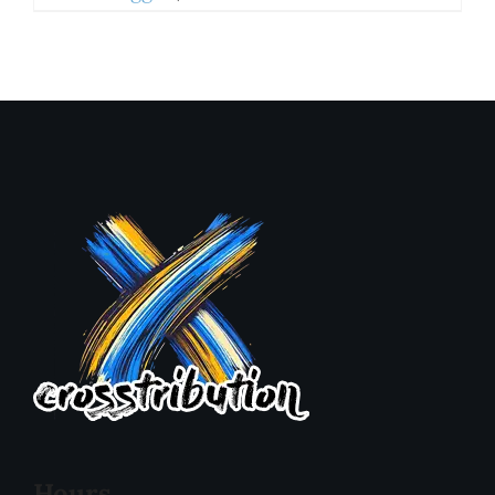
Hours