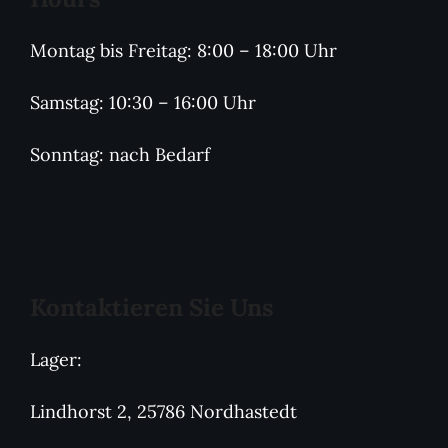
Montag bis Freitag: 8:00 – 18:00 Uhr
Samstag: 10:30 – 16:00 Uhr
Sonntag: nach Bedarf
Kontaktieren Sie Uns
Lager:
Lindhorst 2, 25786 Nordhastedt