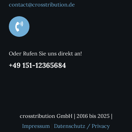
contact@crosstribution.de
Oder Rufen Sie uns direkt an!
+49 151-12365684
crosstribution GmbH | 2016 bis 2025 |
Impressum
|
Datenschutz / Privacy