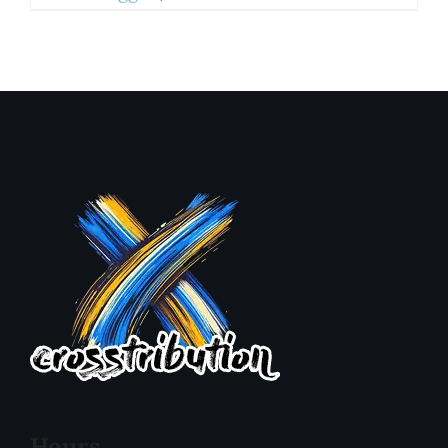
Hours