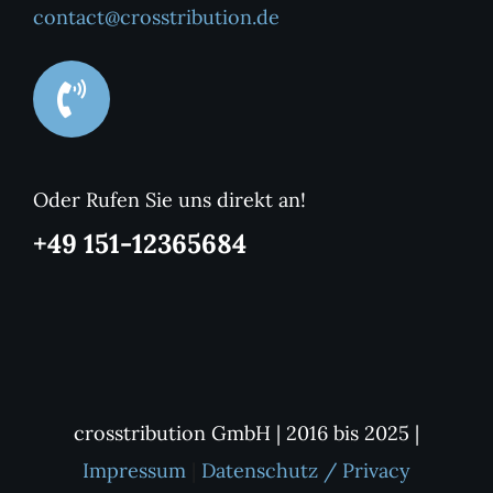
contact@crosstribution.de
Oder Rufen Sie uns direkt an!
+49 151-12365684
crosstribution GmbH | 2016 bis 2025 |
Impressum
|
Datenschutz / Privacy