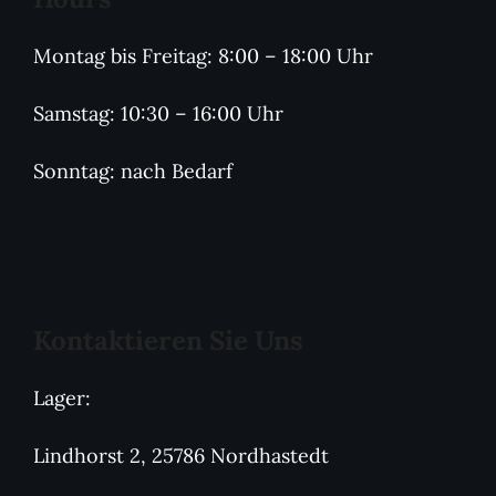
Montag bis Freitag: 8:00 – 18:00 Uhr
Samstag: 10:30 – 16:00 Uhr
Sonntag: nach Bedarf
Kontaktieren Sie Uns
Lager:
Lindhorst 2, 25786 Nordhastedt