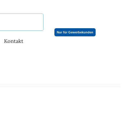
Nur für Gewerbekunden
Kontakt