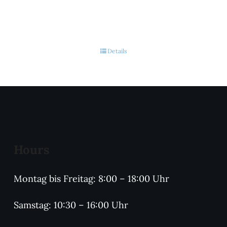
Details
Hours
Montag bis Freitag: 8:00 – 18:00 Uhr
Samstag: 10:30 – 16:00 Uhr