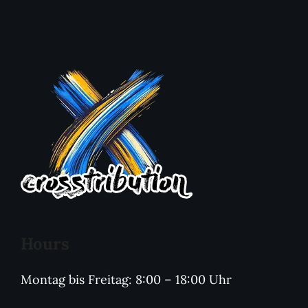
Hours
Montag bis Freitag: 8:00 – 18:00 Uhr