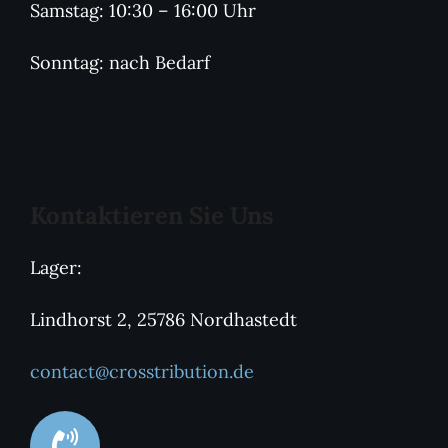
Samstag: 10:30 – 16:00 Uhr
Sonntag: nach Bedarf
Kontaktieren Sie Uns
Lager:
Lindhorst 2, 25786 Nordhastedt
contact@crosstribution.de