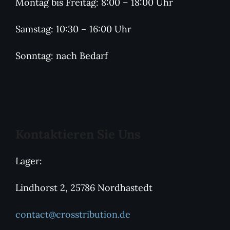
Montag bis Freitag: 8:00 – 18:00 Uhr
Samstag: 10:30 – 16:00 Uhr
Sonntag: nach Bedarf
Kontaktieren Sie Uns
Lager:
Lindhorst 2, 25786 Nordhastedt
contact@crosstribution.de