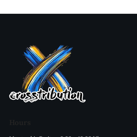
Hours