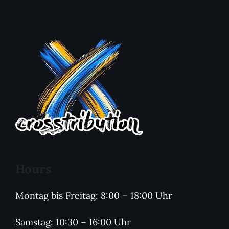
Hours
Montag bis Freitag: 8:00 – 18:00 Uhr
Samstag: 10:30 – 16:00 Uhr