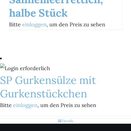
halbe Stück
Bitte
einloggen
, um den Preis zu sehen
SP Gurkensülze mit
Gurkenstückchen
Bitte
einloggen
, um den Preis zu sehen
Details