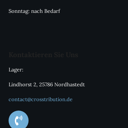
Sonntag: nach Bedarf
Kontaktieren Sie Uns
Lager:
Lindhorst 2, 25786 Nordhastedt
contact@crosstribution.de