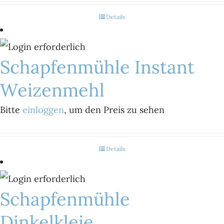
Details
Schapfenmühle Instant
Weizenmehl
Bitte
einloggen
, um den Preis zu sehen
Details
Schapfenmühle
Dinkelkleie