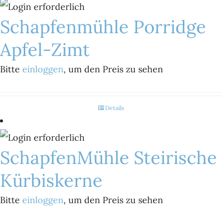
Schapfenmühle Porridge
Apfel-Zimt
Bitte
einloggen
, um den Preis zu sehen
Details
SchapfenMühle Steirische
Kürbiskerne
Bitte
einloggen
, um den Preis zu sehen