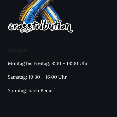
Hours
Montag bis Freitag: 8:00 – 18:00 Uhr
Samstag: 10:30 – 16:00 Uhr
Sonntag: nach Bedarf