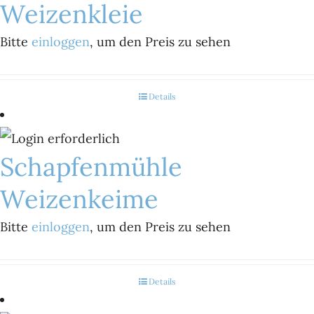
Weizenkleie
Bitte
einloggen
, um den Preis zu sehen
Details
Schapfenmühle
Weizenkeime
Bitte
einloggen
, um den Preis zu sehen
Details