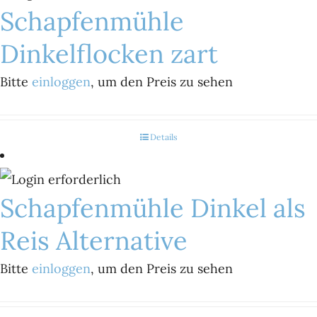
Schapfenmühle
Dinkelflocken zart
Bitte
einloggen
, um den Preis zu sehen
Details
Schapfenmühle Dinkel als
Reis Alternative
Bitte
einloggen
, um den Preis zu sehen