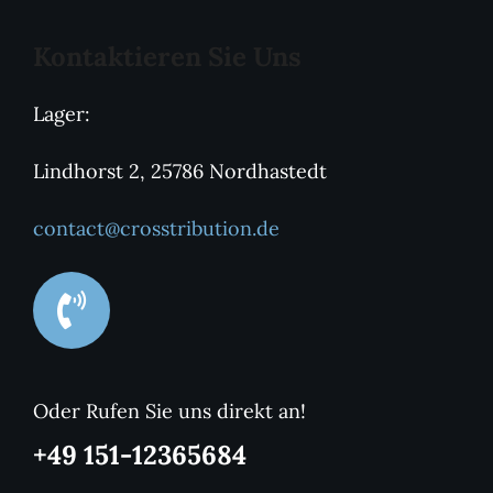
Kontaktieren Sie Uns
Lager:
Lindhorst 2, 25786 Nordhastedt
contact@crosstribution.de
Oder Rufen Sie uns direkt an!
+49 151-12365684