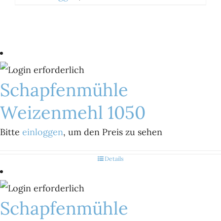
Schapfenmühle
Weizenmehl 1050
Bitte
einloggen
, um den Preis zu sehen
Details
Schapfenmühle