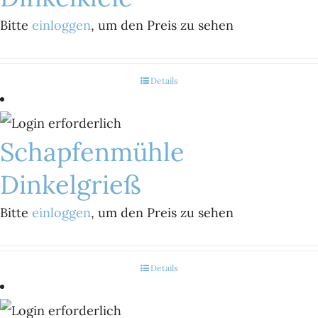
Bitte
einloggen
, um den Preis zu sehen
Details
Schapfenmühle
Dinkelgrieß
Bitte
einloggen
, um den Preis zu sehen
Details