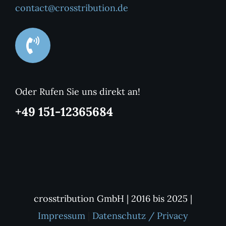
contact@crosstribution.de
Oder Rufen Sie uns direkt an!
+49 151-12365684
crosstribution GmbH | 2016 bis 2025 |
Impressum
|
Datenschutz / Privacy