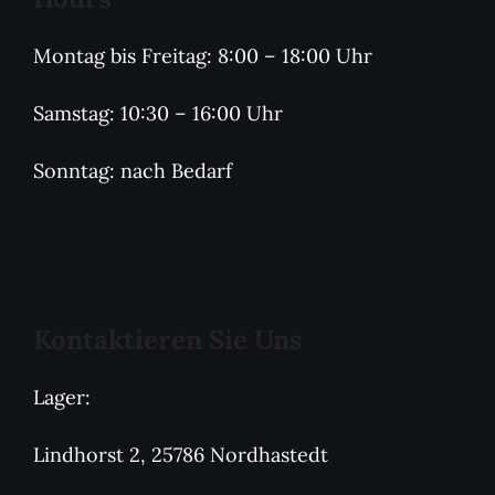
Montag bis Freitag: 8:00 – 18:00 Uhr
Samstag: 10:30 – 16:00 Uhr
Sonntag: nach Bedarf
Kontaktieren Sie Uns
Lager:
Lindhorst 2, 25786 Nordhastedt