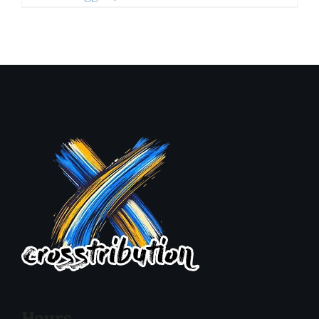
Hours