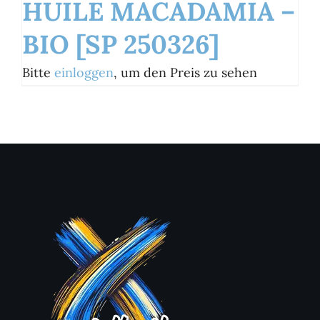
HUILE MACADAMIA –
BIO [SP 250326]
Bitte
einloggen
, um den Preis zu sehen