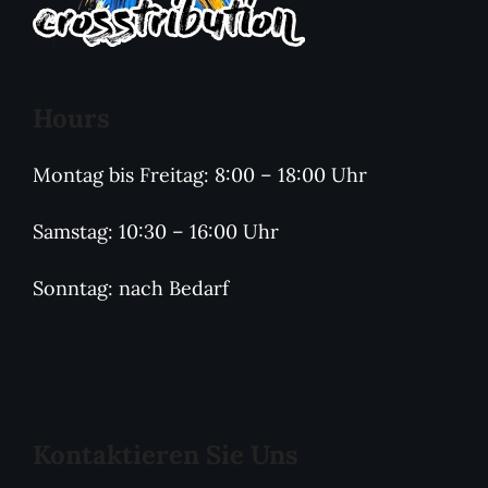
Hours
Montag bis Freitag: 8:00 – 18:00 Uhr
Samstag: 10:30 – 16:00 Uhr
Sonntag: nach Bedarf
Kontaktieren Sie Uns