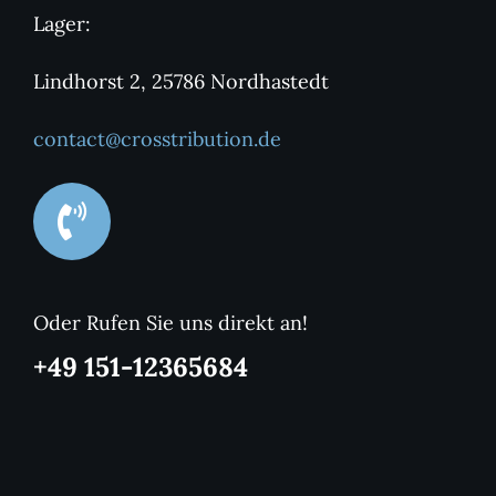
Lager:
Lindhorst 2, 25786 Nordhastedt
contact@crosstribution.de
Oder Rufen Sie uns direkt an!
+49 151-12365684