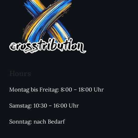
Hours
Montag bis Freitag: 8:00 – 18:00 Uhr
Samstag: 10:30 – 16:00 Uhr
Sonntag: nach Bedarf