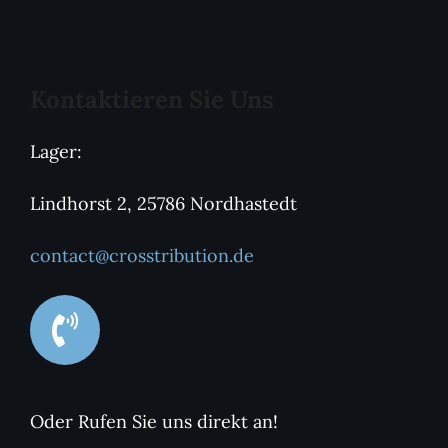
Kontaktieren Sie Uns
Lager:
Lindhorst 2, 25786 Nordhastedt
contact@crosstribution.de
Oder Rufen Sie uns direkt an!