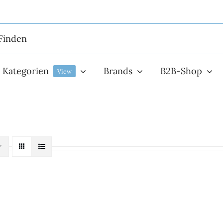
Kategorien
Brands
B2B-Shop
View