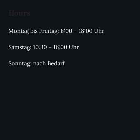
Hours
Montag bis Freitag: 8:00 – 18:00 Uhr
Samstag: 10:30 – 16:00 Uhr
Sonntag: nach Bedarf