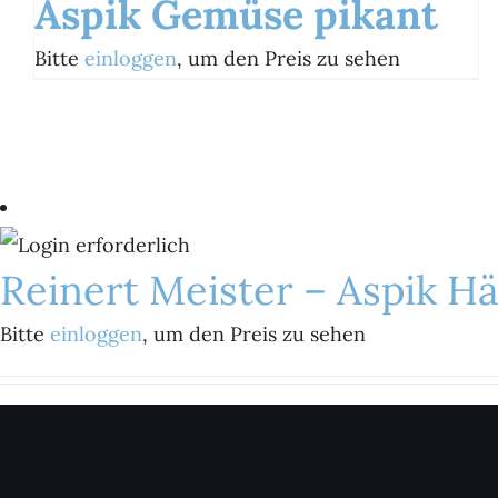
Aspik Gemüse pikant
Bitte
einloggen
, um den Preis zu sehen
Reinert Meister – Aspik H
Bitte
einloggen
, um den Preis zu sehen