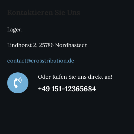
Kontaktieren Sie Uns
Lager:
Lindhorst 2, 25786 Nordhastedt
contact@crosstribution.de
Oder Rufen Sie uns direkt an!
+49 151-12365684