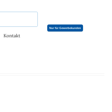
Nur für Gewerbekunden
Kontakt