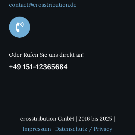
contact@crosstribution.de
Oder Rufen Sie uns direkt an!
+49 151-12365684
crosstribution GmbH | 2016 bis 2025 |
Impressum
|
Datenschutz / Privacy