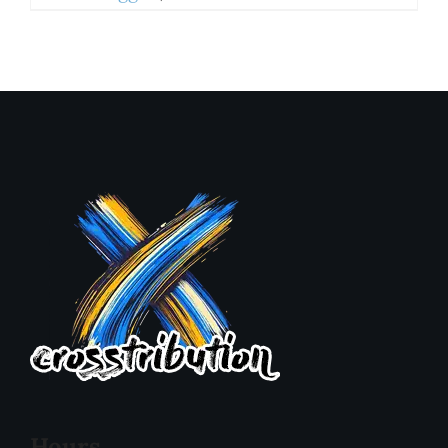
Hours