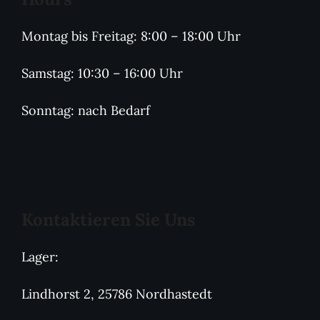
Montag bis Freitag: 8:00 – 18:00 Uhr
Samstag: 10:30 – 16:00 Uhr
Sonntag: nach Bedarf
Kontaktieren Sie Uns
Lager:
Lindhorst 2, 25786 Nordhastedt