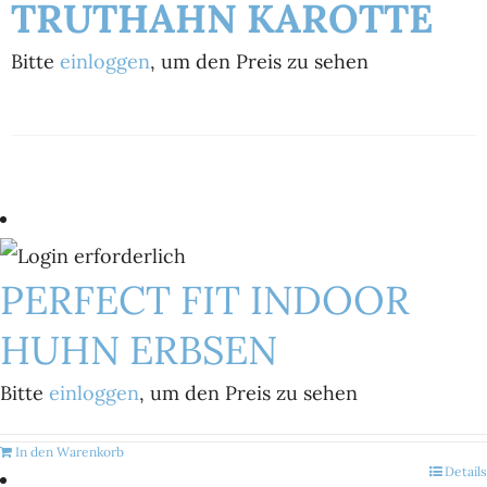
TRUTHAHN KAROTTE
Bitte
einloggen
, um den Preis zu sehen
PERFECT FIT INDOOR
HUHN ERBSEN
Bitte
einloggen
, um den Preis zu sehen
In den Warenkorb
Details