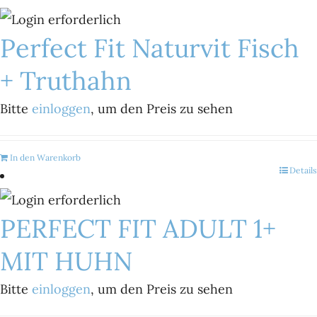
Perfect Fit Naturvit Fisch
+ Truthahn
Bitte
einloggen
, um den Preis zu sehen
In den Warenkorb
Details
PERFECT FIT ADULT 1+
MIT HUHN
Bitte
einloggen
, um den Preis zu sehen