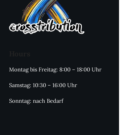
Hours
Montag bis Freitag: 8:00 – 18:00 Uhr
Samstag: 10:30 – 16:00 Uhr
Sonntag: nach Bedarf