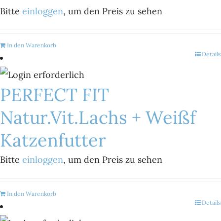
Bitte
einloggen
, um den Preis zu sehen
In den Warenkorb
Details
PERFECT FIT
Natur.Vit.Lachs + Weißf
Katzenfutter
Bitte
einloggen
, um den Preis zu sehen
In den Warenkorb
Details