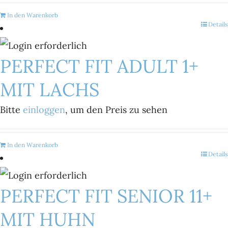
In den Warenkorb
Details
PERFECT FIT ADULT 1+
MIT LACHS
Bitte
einloggen
, um den Preis zu sehen
In den Warenkorb
Details
PERFECT FIT SENIOR 11+
MIT HUHN