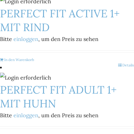
PERFECT FIT ACTIVE 1+
MIT RIND
Bitte
einloggen
, um den Preis zu sehen
In den Warenkorb
Details
PERFECT FIT ADULT 1+
MIT HUHN
Bitte
einloggen
, um den Preis zu sehen