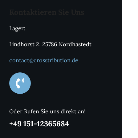
Kontaktieren Sie Uns
Lager:
Lindhorst 2, 25786 Nordhastedt
contact@crosstribution.de
Oder Rufen Sie uns direkt an!
+49 151-12365684