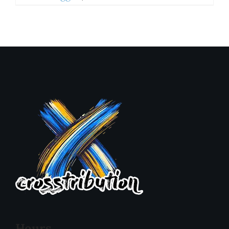
Hours