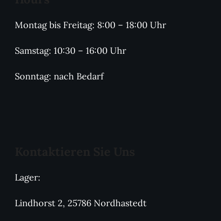
Montag bis Freitag: 8:00 – 18:00 Uhr
Samstag: 10:30 – 16:00 Uhr
Sonntag: nach Bedarf
Kontaktieren Sie Uns
Lager:
Lindhorst 2, 25786 Nordhastedt