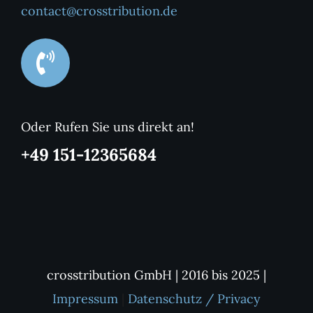
contact@crosstribution.de
Oder Rufen Sie uns direkt an!
+49 151-12365684
crosstribution GmbH | 2016 bis 2025 |
Impressum
|
Datenschutz / Privacy