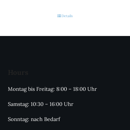
Details
Hours
Montag bis Freitag: 8:00 – 18:00 Uhr
Samstag: 10:30 – 16:00 Uhr
Sonntag: nach Bedarf