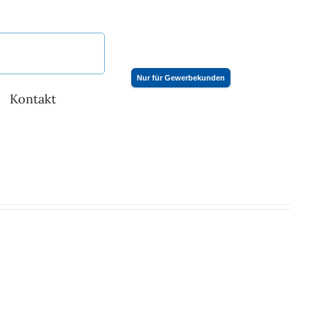
Nur für Gewerbekunden
Kontakt