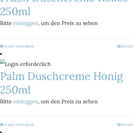
250ml
Bitte
einloggen
, um den Preis zu sehen
In den Warenkorb
Details
Palm Duschcreme Honig
250ml
Bitte
einloggen
, um den Preis zu sehen
In den Warenkorb
Details