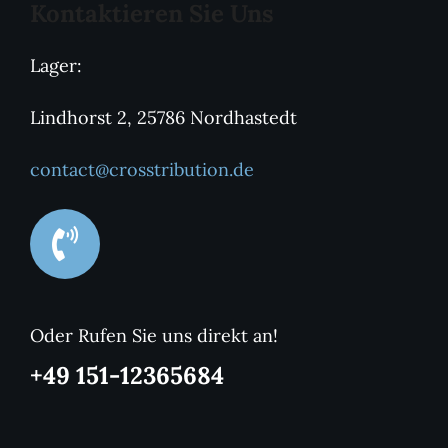
Kontaktieren Sie Uns
Lager:
Lindhorst 2, 25786 Nordhastedt
contact@crosstribution.de
Oder Rufen Sie uns direkt an!
+49 151-12365684