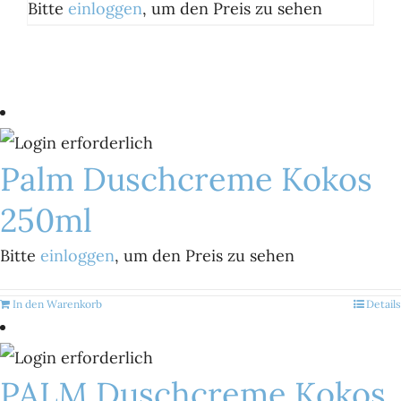
Bitte
einloggen
, um den Preis zu sehen
Palm Duschcreme Kokos
250ml
Bitte
einloggen
, um den Preis zu sehen
In den Warenkorb
Details
PALM Duschcreme Kokos