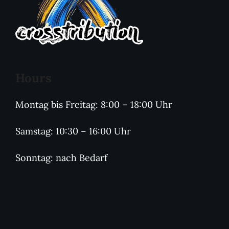
Hours
Montag bis Freitag: 8:00 – 18:00 Uhr
Samstag: 10:30 – 16:00 Uhr
Sonntag: nach Bedarf