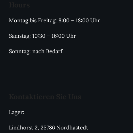
Hours
Montag bis Freitag: 8:00 – 18:00 Uhr
Samstag: 10:30 – 16:00 Uhr
Sonntag: nach Bedarf
Kontaktieren Sie Uns
Lager:
Lindhorst 2, 25786 Nordhastedt