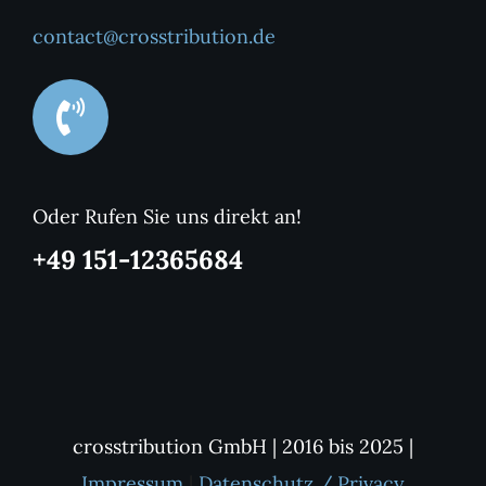
contact@crosstribution.de
Oder Rufen Sie uns direkt an!
+49 151-12365684
crosstribution GmbH | 2016 bis 2025 |
Impressum
|
Datenschutz / Privacy