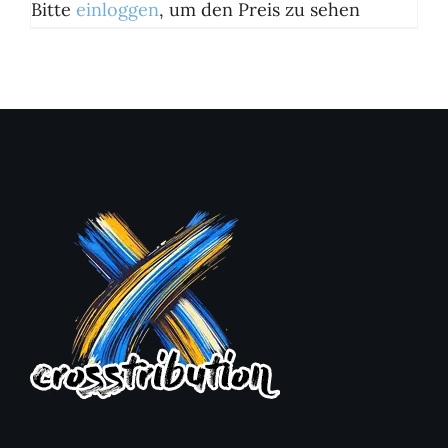
Bitte
einloggen
, um den Preis zu sehen