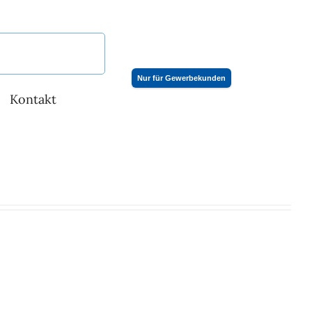
Nur für Gewerbekunden
Kontakt