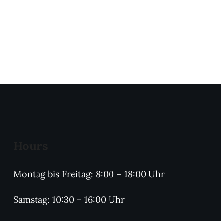
Hours
Montag bis Freitag: 8:00 – 18:00 Uhr
Samstag: 10:30 – 16:00 Uhr