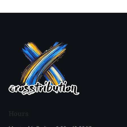
Hours