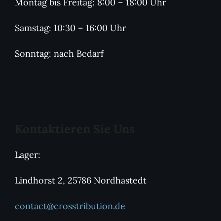
Montag bis Freitag: 8:00 – 18:00 Uhr
Samstag: 10:30 – 16:00 Uhr
Sonntag: nach Bedarf
Kontaktieren Sie Uns
Lager:
Lindhorst 2, 25786 Nordhastedt
contact@crosstribution.de