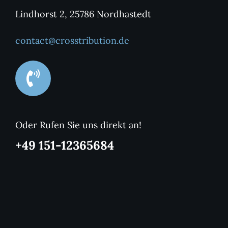
Lindhorst 2, 25786 Nordhastedt
contact@crosstribution.de
Oder Rufen Sie uns direkt an!
+49 151-12365684