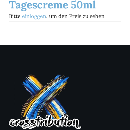
Tagescreme 50ml
Bitte
einloggen
, um den Preis zu sehen