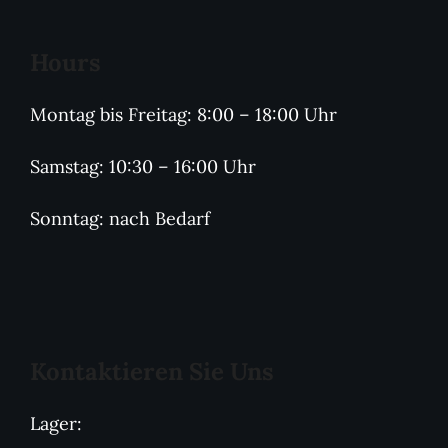
Hours
Montag bis Freitag: 8:00 – 18:00 Uhr
Samstag: 10:30 – 16:00 Uhr
Sonntag: nach Bedarf
Kontaktieren Sie Uns
Lager: