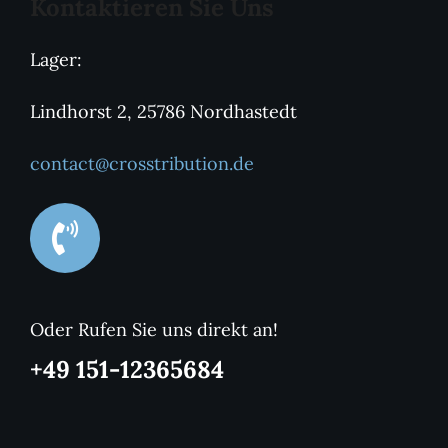
Kontaktieren Sie Uns
Lager:
Lindhorst 2, 25786 Nordhastedt
contact@crosstribution.de
Oder Rufen Sie uns direkt an!
+49 151-12365684