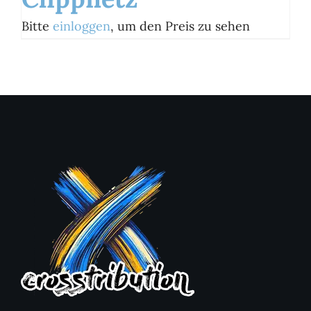
Bitte
einloggen
, um den Preis zu sehen