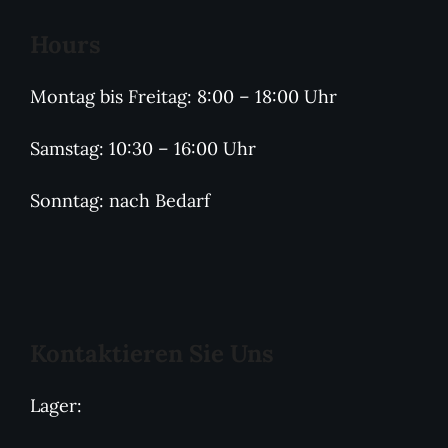
Hours
Montag bis Freitag: 8:00 – 18:00 Uhr
Samstag: 10:30 – 16:00 Uhr
Sonntag: nach Bedarf
Kontaktieren Sie Uns
Lager: