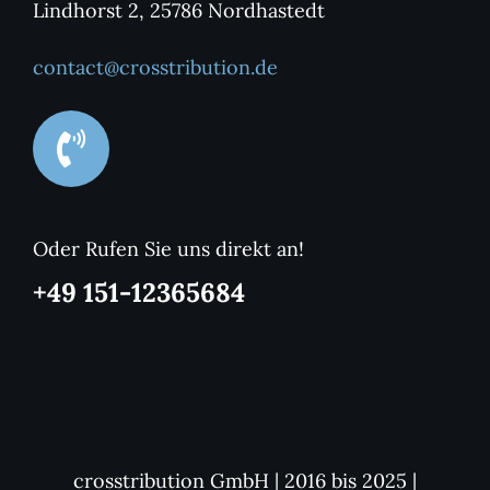
Lindhorst 2, 25786 Nordhastedt
contact@crosstribution.de
Oder Rufen Sie uns direkt an!
+49 151-12365684
crosstribution GmbH | 2016 bis 2025 |