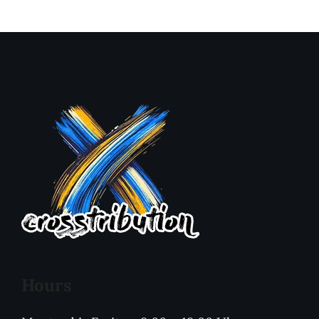
Hours