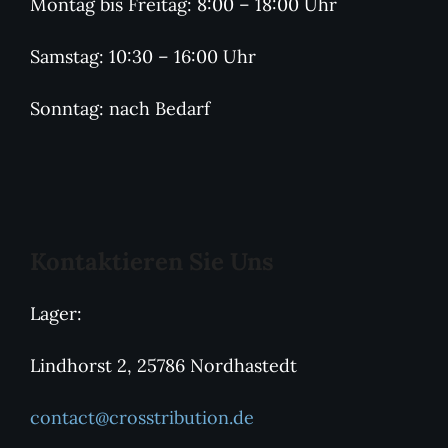
Montag bis Freitag: 8:00 – 18:00 Uhr
Samstag: 10:30 – 16:00 Uhr
Sonntag: nach Bedarf
Kontaktieren Sie Uns
Lager:
Lindhorst 2, 25786 Nordhastedt
contact@crosstribution.de