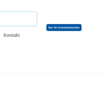
Nur für Gewerbekunden
Kontakt