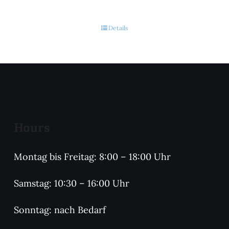
Details
Hours
Montag bis Freitag: 8:00 – 18:00 Uhr
Samstag: 10:30 – 16:00 Uhr
Sonntag: nach Bedarf