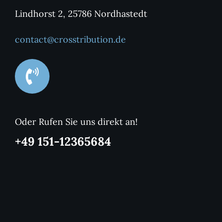
Lindhorst 2, 25786 Nordhastedt
contact@crosstribution.de
Oder Rufen Sie uns direkt an!
+49 151-12365684