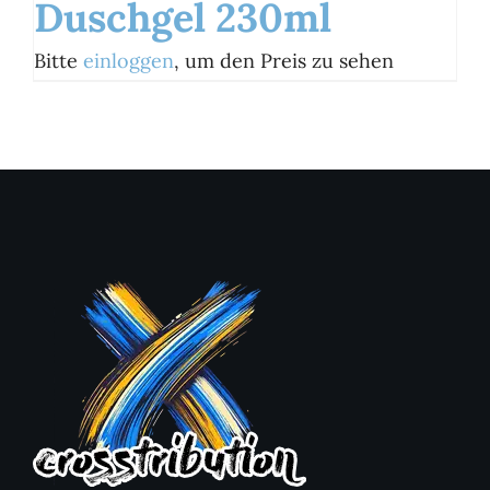
Duschgel 230ml
Bitte
einloggen
, um den Preis zu sehen