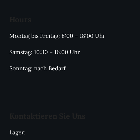
Hours
Montag bis Freitag: 8:00 – 18:00 Uhr
Samstag: 10:30 – 16:00 Uhr
Sonntag: nach Bedarf
Kontaktieren Sie Uns
Lager: