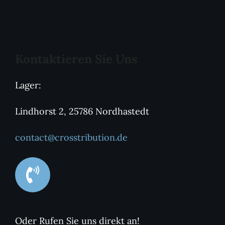
Kontaktieren Sie Uns
Lager:
Lindhorst 2, 25786 Nordhastedt
contact@crosstribution.de
Oder Rufen Sie uns direkt an!