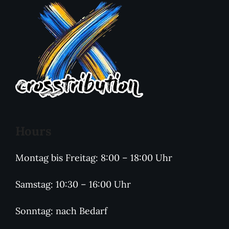
Hours
Montag bis Freitag: 8:00 – 18:00 Uhr
Samstag: 10:30 – 16:00 Uhr
Sonntag: nach Bedarf