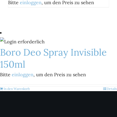
Bitte
einloggen
, um den Preis zu sehen
Boro Deo Spray Invisible
150ml
Bitte
einloggen
, um den Preis zu sehen
In den Warenkorb
Details