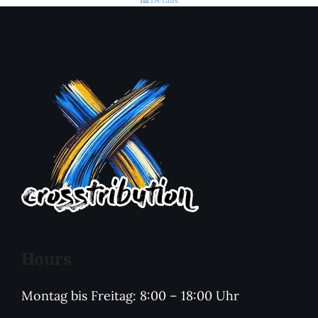
Hours
Montag bis Freitag: 8:00 – 18:00 Uhr