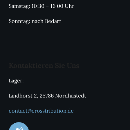
Samstag: 10:30 – 16:00 Uhr
Sonntag: nach Bedarf
Kontaktieren Sie Uns
Lager:
Lindhorst 2, 25786 Nordhastedt
contact@crosstribution.de