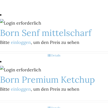
Born Senf mittelscharf
Bitte
einloggen
, um den Preis zu sehen
Details
Born Premium Ketchup
Bitte
einloggen
, um den Preis zu sehen
Details