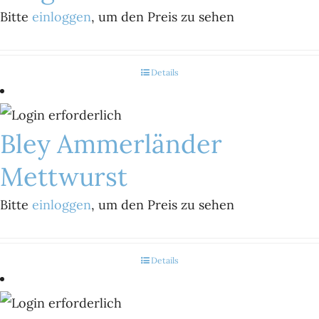
Bitte
einloggen
, um den Preis zu sehen
Details
Bley Ammerländer
Mettwurst
Bitte
einloggen
, um den Preis zu sehen
Details