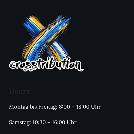
Hours
Montag bis Freitag: 8:00 – 18:00 Uhr
Samstag: 10:30 – 16:00 Uhr