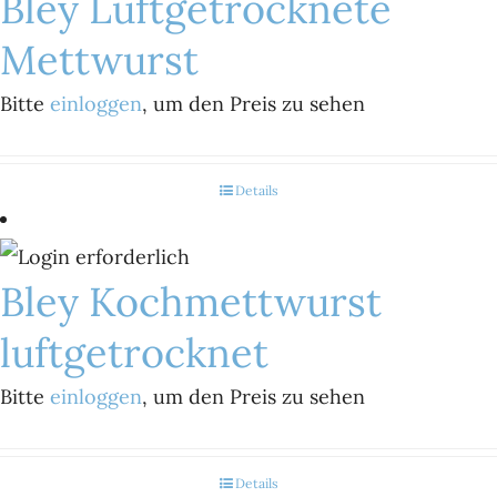
Bley Luftgetrocknete
Mettwurst
Bitte
einloggen
, um den Preis zu sehen
Details
Bley Kochmettwurst
luftgetrocknet
Bitte
einloggen
, um den Preis zu sehen
Details