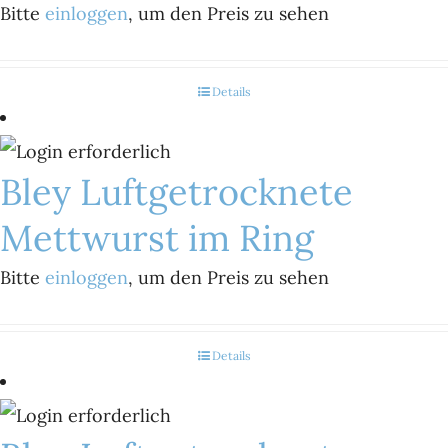
Bitte
einloggen
, um den Preis zu sehen
Details
Bley Luftgetrocknete
Mettwurst im Ring
Bitte
einloggen
, um den Preis zu sehen
Details