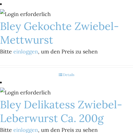
Bley Gekochte Zwiebel-
Mettwurst
Bitte
einloggen
, um den Preis zu sehen
Details
Bley Delikatess Zwiebel-
Leberwurst Ca. 200g
Bitte
einloggen
, um den Preis zu sehen