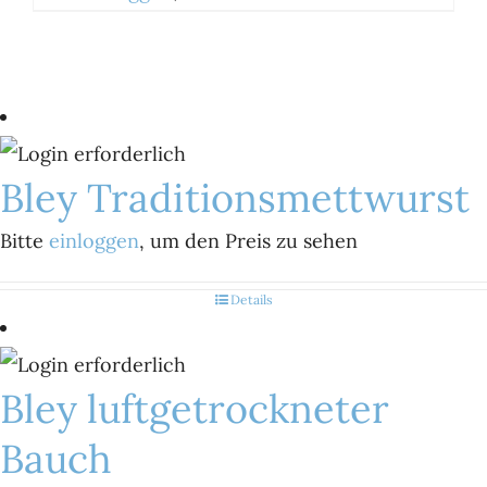
Bley Traditionsmettwurst
Bitte
einloggen
, um den Preis zu sehen
Details
Bley luftgetrockneter
Bauch