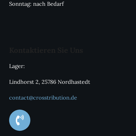
Sonntag: nach Bedarf
Kontaktieren Sie Uns
Lager:
Lindhorst 2, 25786 Nordhastedt
contact@crosstribution.de