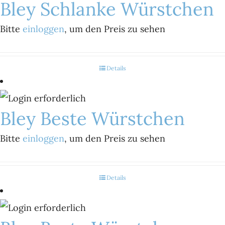
Bley Schlanke Würstchen
Bitte
einloggen
, um den Preis zu sehen
Details
Bley Beste Würstchen
Bitte
einloggen
, um den Preis zu sehen
Details