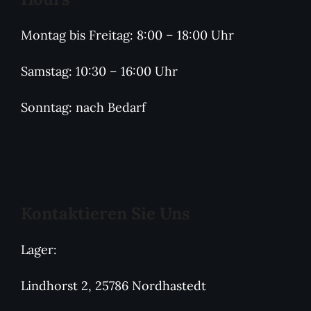
Montag bis Freitag: 8:00 – 18:00 Uhr
Samstag: 10:30 – 16:00 Uhr
Sonntag: nach Bedarf
Kontaktieren Sie Uns
Lager:
Lindhorst 2, 25786 Nordhastedt