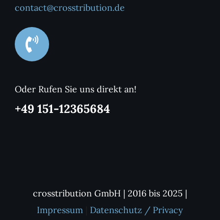
contact@crosstribution.de
Oder Rufen Sie uns direkt an!
+49 151-12365684
crosstribution GmbH | 2016 bis 2025 |
Impressum
|
Datenschutz / Privacy