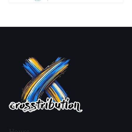
Hours