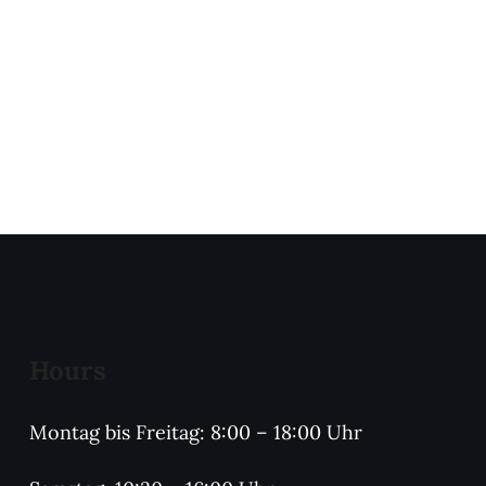
Hours
Montag bis Freitag: 8:00 – 18:00 Uhr