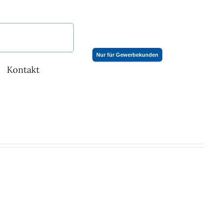
Nur für Gewerbekunden
Kontakt