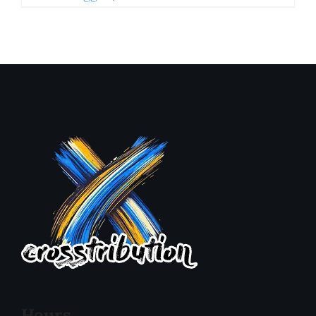
Hours