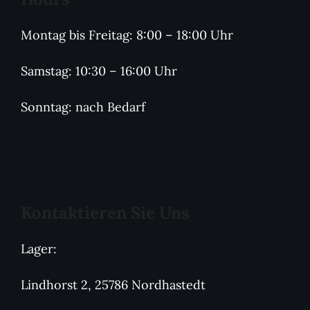
Montag bis Freitag: 8:00 – 18:00 Uhr
Samstag: 10:30 – 16:00 Uhr
Sonntag: nach Bedarf
Kontaktieren Sie Uns
Lager:
Lindhorst 2, 25786 Nordhastedt