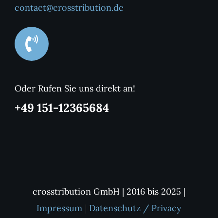
contact@crosstribution.de
Oder Rufen Sie uns direkt an!
+49 151-12365684
crosstribution GmbH | 2016 bis 2025 |
Impressum
|
Datenschutz / Privacy