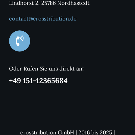
Lindhorst 2, 25786 Nordhastedt
contact@crosstribution.de
Oder Rufen Sie uns direkt an!
+49 151-12365684
crosstribution GmbH | 2016 bis 2025 |