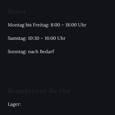
Hours
Montag bis Freitag: 8:00 – 18:00 Uhr
Samstag: 10:30 – 16:00 Uhr
Sonntag: nach Bedarf
Kontaktieren Sie Uns
Lager: