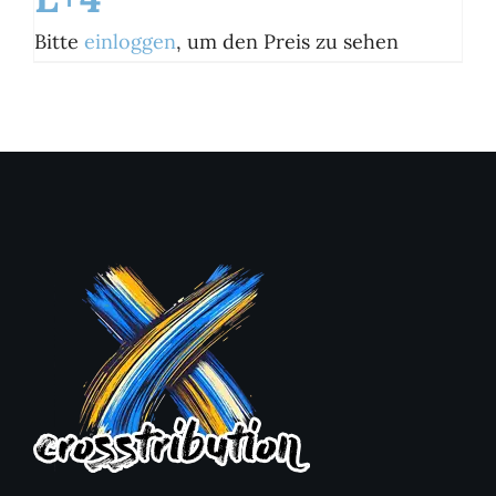
Bitte
einloggen
, um den Preis zu sehen