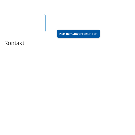
Nur für Gewerbekunden
Kontakt