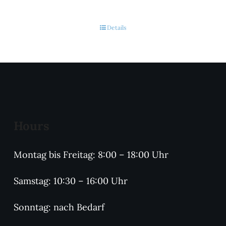
Details
Hours
Montag bis Freitag: 8:00 – 18:00 Uhr
Samstag: 10:30 – 16:00 Uhr
Sonntag: nach Bedarf