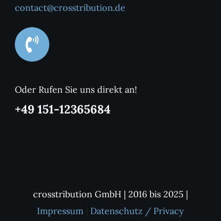
contact@crosstribution.de
Oder Rufen Sie uns direkt an!
+49 151-12365684
crosstribution GmbH | 2016 bis 2025 |
Impressum
|
Datenschutz / Privacy