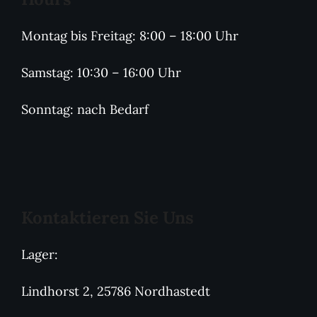
Montag bis Freitag: 8:00 – 18:00 Uhr
Samstag: 10:30 – 16:00 Uhr
Sonntag: nach Bedarf
Kontaktieren Sie Uns
Lager:
Lindhorst 2, 25786 Nordhastedt