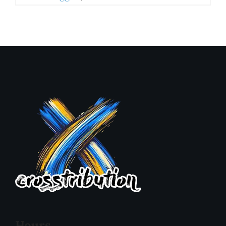
Hours