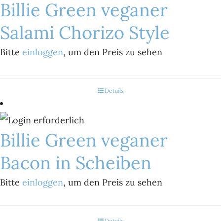
Billie Green veganer
Salami Chorizo Style
Bitte
einloggen
, um den Preis zu sehen
Details
Billie Green veganer
Bacon in Scheiben
Bitte
einloggen
, um den Preis zu sehen
Details