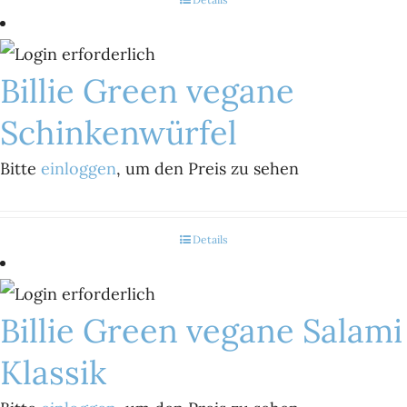
Billie Green vegane
Schinkenwürfel
Bitte
einloggen
, um den Preis zu sehen
Details
Billie Green vegane Salami
Klassik