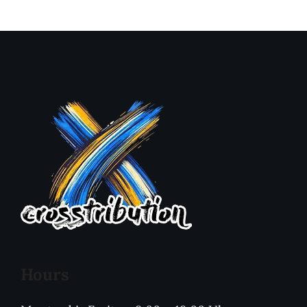
Hours