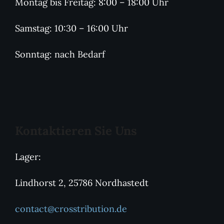
Montag bis Freitag: 8:00 – 18:00 Uhr
Samstag: 10:30 – 16:00 Uhr
Sonntag: nach Bedarf
Kontaktieren Sie Uns
Lager:
Lindhorst 2, 25786 Nordhastedt
contact@crosstribution.de