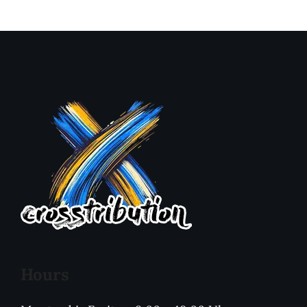
Hours