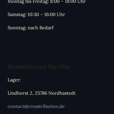
Montag bis Freitag: 8:00 – 18:00 Uhr
Samstag: 10:30 – 16:00 Uhr
Sonntag: nach Bedarf
Kontaktieren Sie Uns
Lager:
Lindhorst 2, 25786 Nordhastedt
contact@crosstribution.de