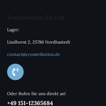
Kontaktieren Sie Uns
Lager:
Lindhorst 2, 25786 Nordhastedt
contact@crosstribution.de
Oder Rufen Sie uns direkt an!
+49 151-12365684