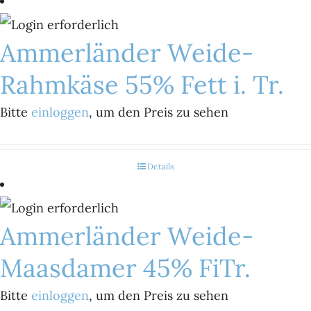
Ammerländer Weide-
Rahmkäse 55% Fett i. Tr.
Bitte
einloggen
, um den Preis zu sehen
Details
Ammerländer Weide-
Maasdamer 45% FiTr.
Bitte
einloggen
, um den Preis zu sehen