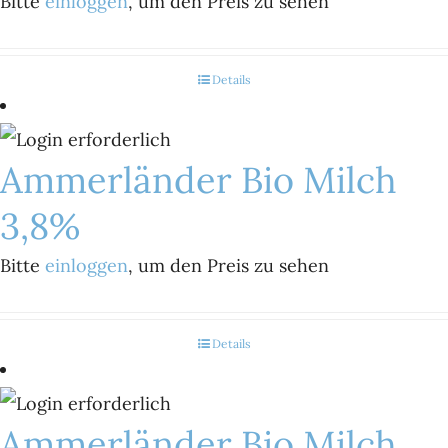
Bitte
einloggen
, um den Preis zu sehen
Details
Ammerländer Bio Milch
3,8%
Bitte
einloggen
, um den Preis zu sehen
Details
Ammerländer Bio Milch