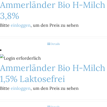
Ammerländer Bio H-Milch
3,8%
Bitte
einloggen
, um den Preis zu sehen
Details
Ammerländer Bio H-Milch
1,5% Laktosefrei
Bitte
einloggen
, um den Preis zu sehen
Details