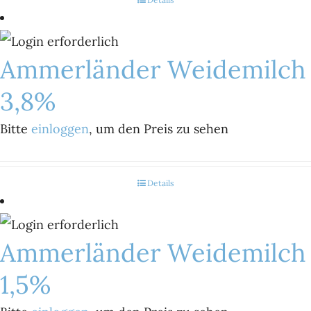
Ammerländer Weidemilch
3,8%
Bitte
einloggen
, um den Preis zu sehen
Details
Ammerländer Weidemilch
1,5%