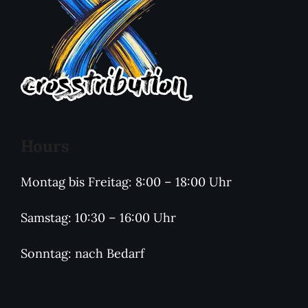
Hours
Montag bis Freitag: 8:00 – 18:00 Uhr
Samstag: 10:30 – 16:00 Uhr
Sonntag: nach Bedarf