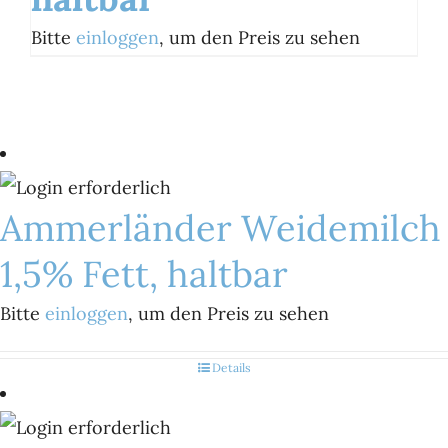
Bitte
einloggen
, um den Preis zu sehen
Ammerländer Weidemilch
1,5% Fett, haltbar
Bitte
einloggen
, um den Preis zu sehen
Details