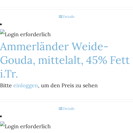
Details
Ammerländer Weide-
Gouda, mittelalt, 45% Fett
i.Tr.
Bitte
einloggen
, um den Preis zu sehen
Details