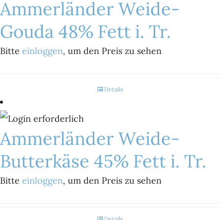
Ammerländer Weide-
Gouda 48% Fett i. Tr.
Bitte
einloggen
, um den Preis zu sehen
Details
Ammerländer Weide-
Butterkäse 45% Fett i. Tr.
Bitte
einloggen
, um den Preis zu sehen
Details