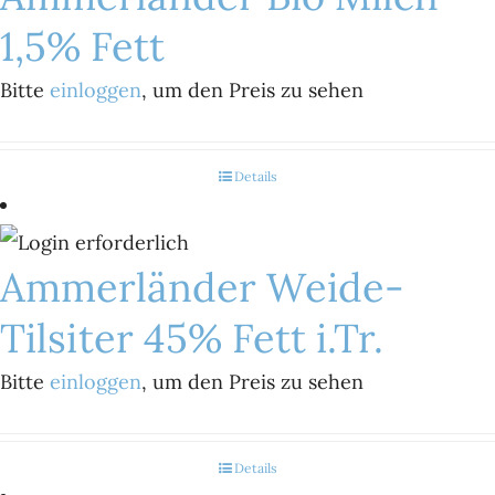
1,5% Fett
Bitte
einloggen
, um den Preis zu sehen
Details
Ammerländer Weide-
Tilsiter 45% Fett i.Tr.
Bitte
einloggen
, um den Preis zu sehen
Details