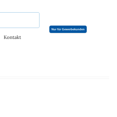
Nur für Gewerbekunden
Kontakt