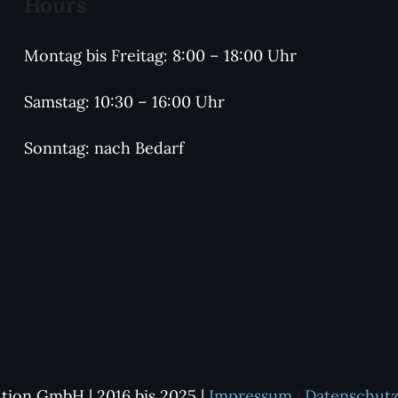
Hours
Montag bis Freitag: 8:00 – 18:00 Uhr
Samstag: 10:30 – 16:00 Uhr
Sonntag: nach Bedarf
ution GmbH | 2016 bis 2025 |
Impressum
|
Datenschutz