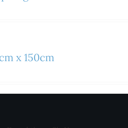
0cm x 150cm