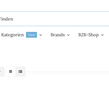
Kategorien
Brands
B2B-Shop
View