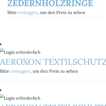
ZEDERNHOLZRINGE
Bitte
einloggen
, um den Preis zu sehen
AEROXON TEXTILSCHUT
Bitte
einloggen
, um den Preis zu sehen