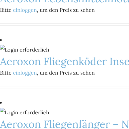
Bitte
einloggen
, um den Preis zu sehen
Aeroxon Fliegenköder Ins
Bitte
einloggen
, um den Preis zu sehen
Aeroxon Fliegenfänger – 