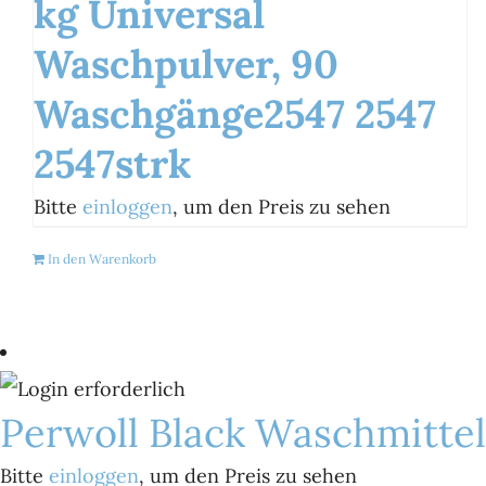
kg Universal
Waschpulver, 90
Waschgänge2547 2547
2547strk
Bitte
einloggen
, um den Preis zu sehen
In den Warenkorb
Perwoll Black Waschmittel
Bitte
einloggen
, um den Preis zu sehen