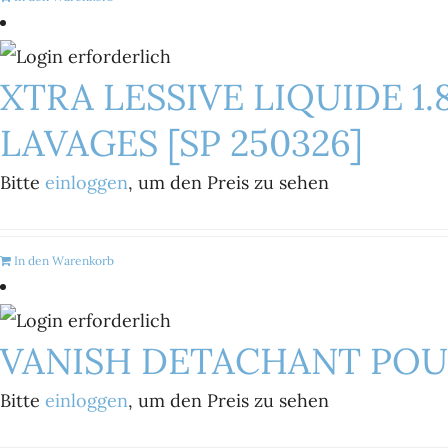
XTRA LESSIVE LIQUIDE 1.
LAVAGES [SP 250326]
Bitte
einloggen
, um den Preis zu sehen
In den Warenkorb
VANISH DETACHANT POUD
Bitte
einloggen
, um den Preis zu sehen