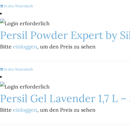
In den Warenkorb
Persil Powder Expert by Si
Bitte
einloggen
, um den Preis zu sehen
In den Warenkorb
Persil Gel Lavender 1,7 L 
Bitte
einloggen
, um den Preis zu sehen