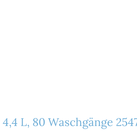
 4,4 L, 80 Waschgänge 254