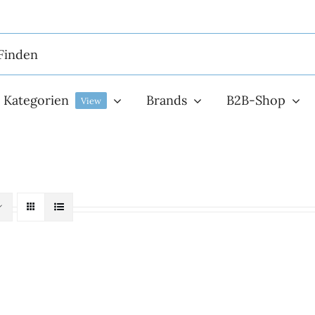
Kategorien
Brands
B2B-Shop
View