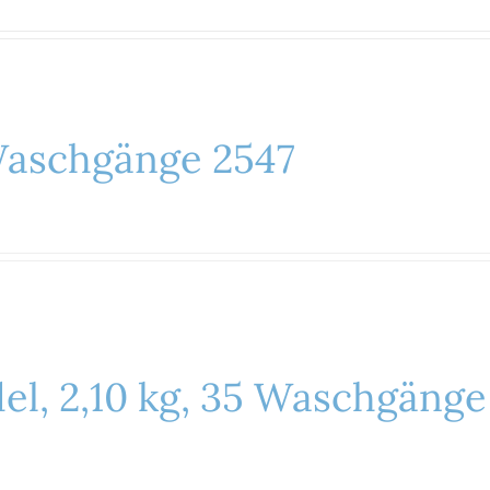
Waschgänge 2547
el, 2,10 kg, 35 Waschgänge