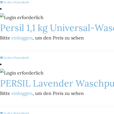
In den Warenkorb
Persil 1,1 kg Universal-W
Bitte
einloggen
, um den Preis zu sehen
In den Warenkorb
PERSIL Lavender Waschpul
Bitte
einloggen
, um den Preis zu sehen
In den Warenkorb