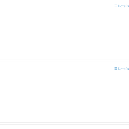
Details
7
Details