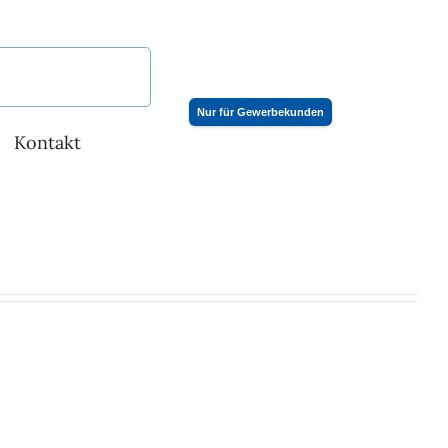
Nur für Gewerbekunden
Kontakt