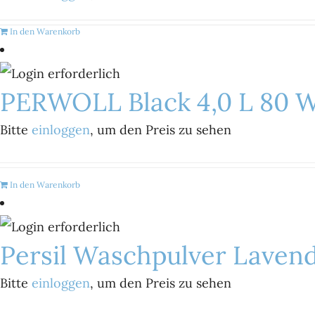
In den Warenkorb
PERWOLL Black 4,0 L 80 
Bitte
einloggen
, um den Preis zu sehen
In den Warenkorb
Persil Waschpulver Lavend
Bitte
einloggen
, um den Preis zu sehen