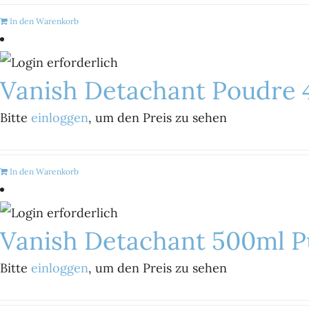
In den Warenkorb
Vanish Detachant Poudre 
Bitte
einloggen
, um den Preis zu sehen
In den Warenkorb
Vanish Detachant 500ml Pu
Bitte
einloggen
, um den Preis zu sehen