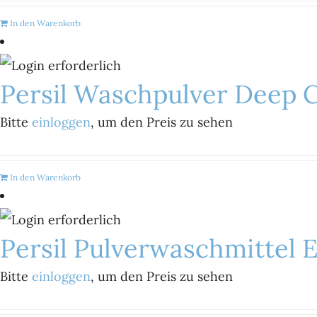
In den Warenkorb
Persil Waschpulver Deep C
Bitte
einloggen
, um den Preis zu sehen
In den Warenkorb
Persil Pulverwaschmittel E
Bitte
einloggen
, um den Preis zu sehen