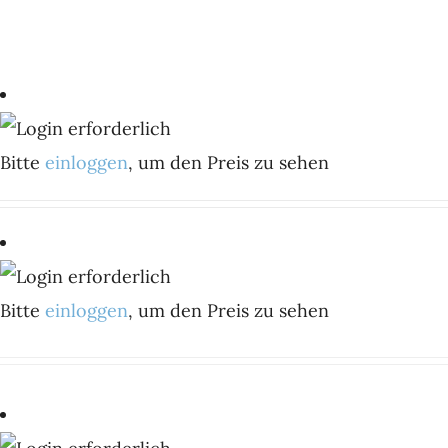
Bitte
einloggen
, um den Preis zu sehen
Bitte
einloggen
, um den Preis zu sehen