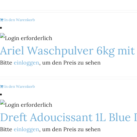
In den Warenkorb
Ariel Waschpulver 6kg mit
Bitte
einloggen
, um den Preis zu sehen
In den Warenkorb
Dreft Adoucissant 1L Blue
Bitte
einloggen
, um den Preis zu sehen