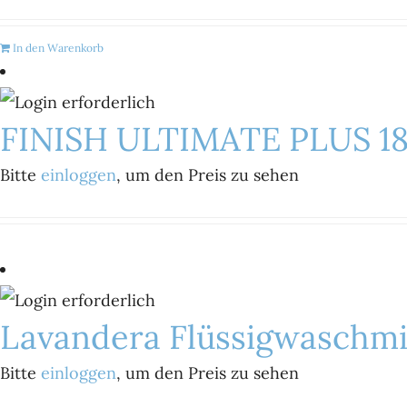
In den Warenkorb
FINISH ULTIMATE PLUS 1
Bitte
einloggen
, um den Preis zu sehen
Lavandera Flüssigwaschmi
Bitte
einloggen
, um den Preis zu sehen