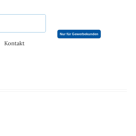
Nur für Gewerbekunden
Kontakt