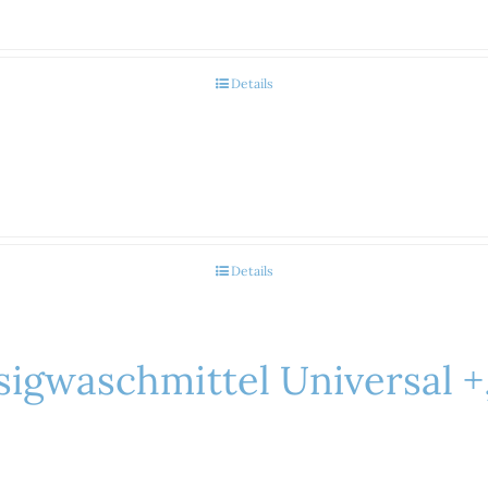
Details
Details
ssigwaschmittel Universal 