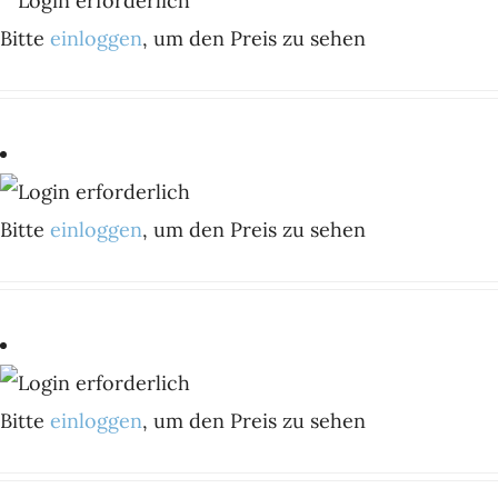
Bitte
einloggen
, um den Preis zu sehen
Bitte
einloggen
, um den Preis zu sehen
Bitte
einloggen
, um den Preis zu sehen