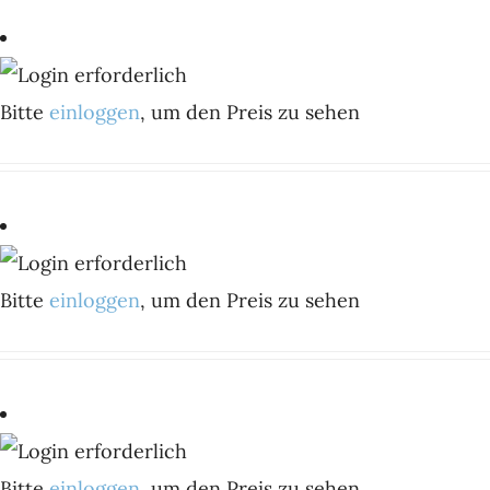
Bitte
einloggen
, um den Preis zu sehen
Bitte
einloggen
, um den Preis zu sehen
Bitte
einloggen
, um den Preis zu sehen