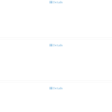
Details
Details
Details