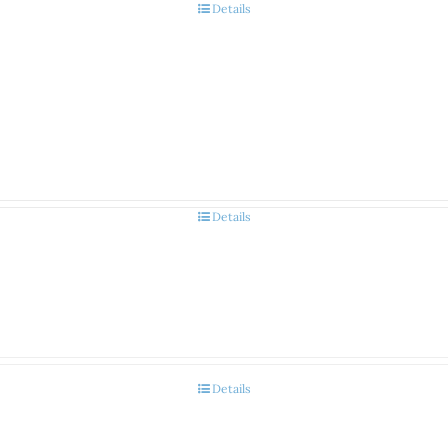
Details
Details
Details