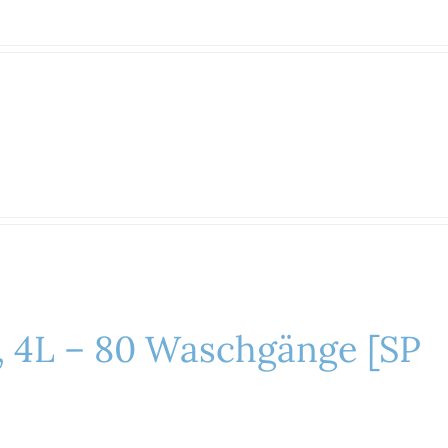
+, 4L – 80 Waschgänge [SP