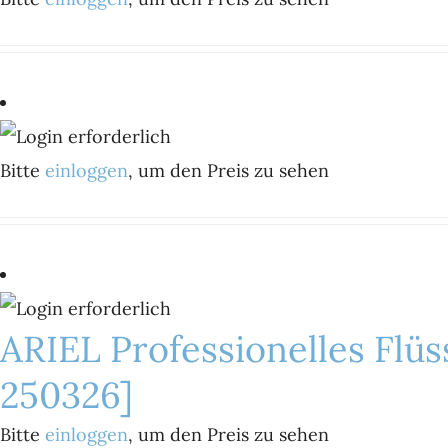
Bitte
einloggen
, um den Preis zu sehen
ARIEL Professionelles Flü
250326]
Bitte
einloggen
, um den Preis zu sehen