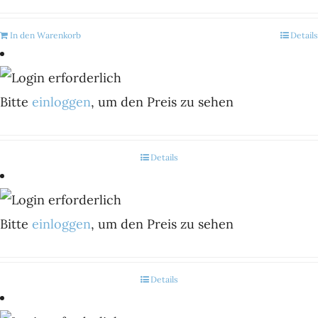
In den Warenkorb
Details
Bitte
einloggen
, um den Preis zu sehen
Details
Bitte
einloggen
, um den Preis zu sehen
Details