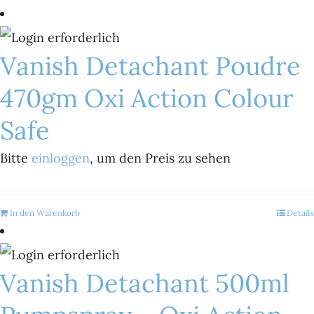
Vanish Detachant Poudre
470gm Oxi Action Colour
Safe
Bitte
einloggen
, um den Preis zu sehen
In den Warenkorb
Details
Vanish Detachant 500ml