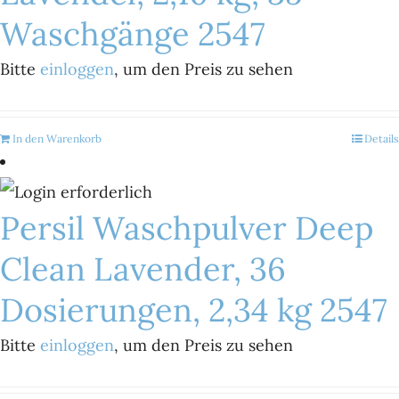
Waschgänge 2547
Bitte
einloggen
, um den Preis zu sehen
In den Warenkorb
Details
Persil Waschpulver Deep
Clean Lavender, 36
Dosierungen, 2,34 kg 2547
Bitte
einloggen
, um den Preis zu sehen