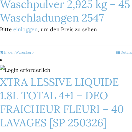
Waschpulver 2,925 kg – 45
Waschladungen 2547
Bitte
einloggen
, um den Preis zu sehen
In den Warenkorb
Details
XTRA LESSIVE LIQUIDE
1.8L TOTAL 4+1 – DEO
FRAICHEUR FLEURI – 40
LAVAGES [SP 250326]