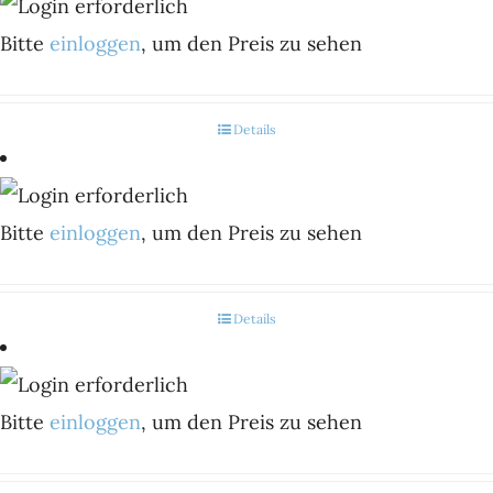
Bitte
einloggen
, um den Preis zu sehen
Details
Bitte
einloggen
, um den Preis zu sehen
Details
Bitte
einloggen
, um den Preis zu sehen