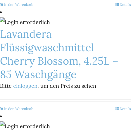
In den Warenkorb
Details
Lavandera
Flüssigwaschmittel
Cherry Blossom, 4.25L –
85 Waschgänge
Bitte
einloggen
, um den Preis zu sehen
In den Warenkorb
Details