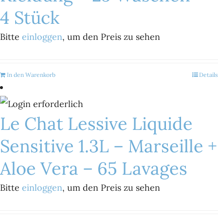
4 Stück
Bitte
einloggen
, um den Preis zu sehen
In den Warenkorb
Details
Le Chat Lessive Liquide
Sensitive 1.3L – Marseille +
Aloe Vera – 65 Lavages
Bitte
einloggen
, um den Preis zu sehen