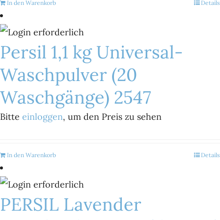
In den Warenkorb
Details
Persil 1,1 kg Universal-
Waschpulver (20
Waschgänge) 2547
Bitte
einloggen
, um den Preis zu sehen
In den Warenkorb
Details
PERSIL Lavender