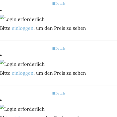
Details
Bitte
einloggen
, um den Preis zu sehen
Details
Bitte
einloggen
, um den Preis zu sehen
Details