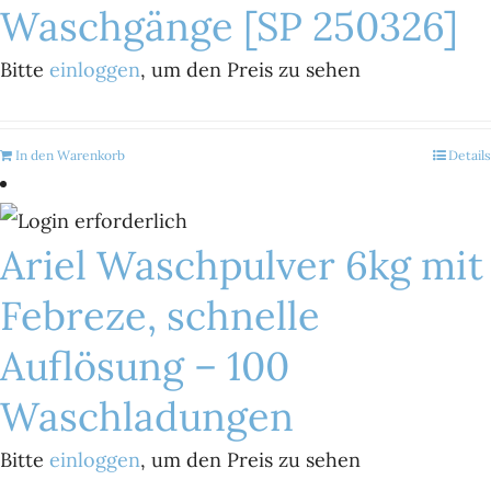
Waschgänge [SP 250326]
Bitte
einloggen
, um den Preis zu sehen
In den Warenkorb
Details
Ariel Waschpulver 6kg mit
Febreze, schnelle
Auflösung – 100
Waschladungen
Bitte
einloggen
, um den Preis zu sehen