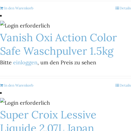
In den Warenkorb
Details
Vanish Oxi Action Color
Safe Waschpulver 1.5kg
Bitte
einloggen
, um den Preis zu sehen
In den Warenkorb
Details
Super Croix Lessive
Liquide 2.07L Japan