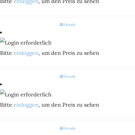
Bitte
einloggen
, um den Preis zu sehen
Details
Bitte
einloggen
, um den Preis zu sehen
Details
Bitte
einloggen
, um den Preis zu sehen
Details