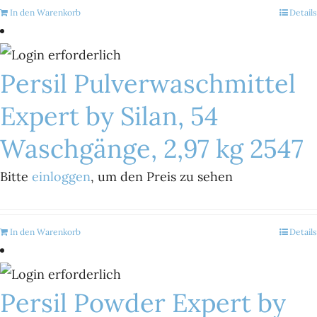
In den Warenkorb
Details
Persil Pulverwaschmittel
Expert by Silan, 54
Waschgänge, 2,97 kg 2547
Bitte
einloggen
, um den Preis zu sehen
In den Warenkorb
Details
Persil Powder Expert by