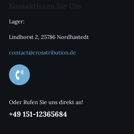
Kontaktieren Sie Uns
Lager:
Lindhorst 2, 25786 Nordhastedt
contact@crosstribution.de
Oder Rufen Sie uns direkt an!
+49 151-12365684