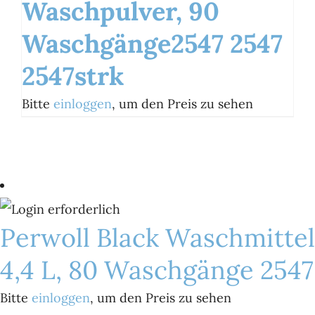
Waschpulver, 90
Waschgänge2547 2547
2547strk
Bitte
einloggen
, um den Preis zu sehen
Perwoll Black Waschmittel
4,4 L, 80 Waschgänge 2547
Bitte
einloggen
, um den Preis zu sehen