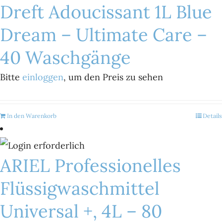
Dreft Adoucissant 1L Blue
Dream – Ultimate Care –
40 Waschgänge
Bitte
einloggen
, um den Preis zu sehen
In den Warenkorb
Details
ARIEL Professionelles
Flüssigwaschmittel
Universal +, 4L – 80