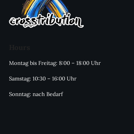
Hours
Montag bis Freitag: 8:00 – 18:00 Uhr
Samstag: 10:30 – 16:00 Uhr
Sonntag: nach Bedarf