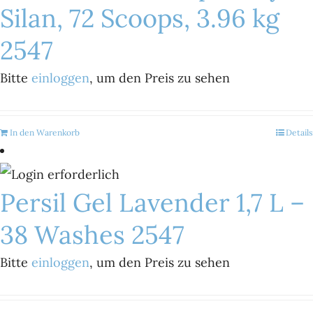
Silan, 72 Scoops, 3.96 kg
2547
Bitte
einloggen
, um den Preis zu sehen
In den Warenkorb
Details
Persil Gel Lavender 1,7 L –
38 Washes 2547
Bitte
einloggen
, um den Preis zu sehen