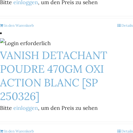
Bitte
einloggen
, um den Preis zu sehen
In den Warenkorb
Details
VANISH DETACHANT
POUDRE 470GM OXI
ACTION BLANC [SP
250326]
Bitte
einloggen
, um den Preis zu sehen
In den Warenkorb
Details