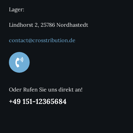
Lager:
Lindhorst 2, 25786 Nordhastedt
contact@crosstribution.de
Oder Rufen Sie uns direkt an!
+49 151-12365684