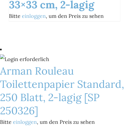
33×33 cm, 2-lagig
Bitte
einloggen
, um den Preis zu sehen
Arman Rouleau
Toilettenpapier Standard,
250 Blatt, 2-lagig [SP
250326]
Bitte
einloggen
, um den Preis zu sehen