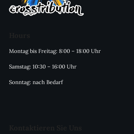
Hours
Montag bis Freitag: 8:00 – 18:00 Uhr
Samstag: 10:30 – 16:00 Uhr
Sonntag: nach Bedarf
Kontaktieren Sie Uns