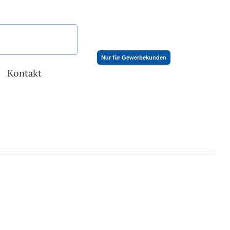
Nur für Gewerbekunden
Kontakt