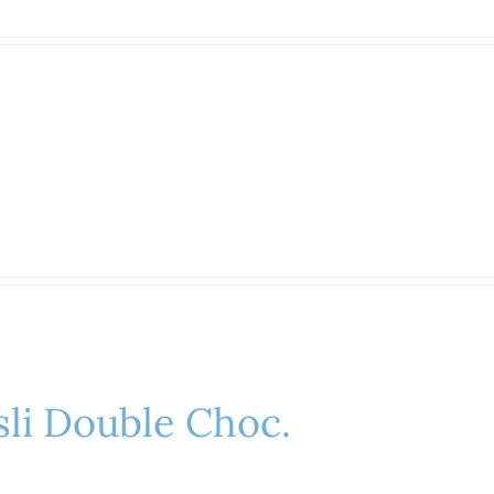
li Double Choc.