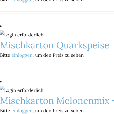
Mischkarton Quarkspeise 
Bitte
einloggen
, um den Preis zu sehen
Mischkarton Melonenmix +
Bitte
einloggen
, um den Preis zu sehen