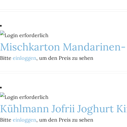
Mischkarton Mandarinen-
Bitte
einloggen
, um den Preis zu sehen
Kühlmann Jofrii Joghurt K
Bitte
einloggen
, um den Preis zu sehen