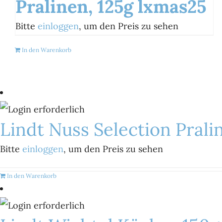
Pralinen, 125g lxmas25
Bitte
einloggen
, um den Preis zu sehen
In den Warenkorb
Lindt Nuss Selection Pral
Bitte
einloggen
, um den Preis zu sehen
In den Warenkorb