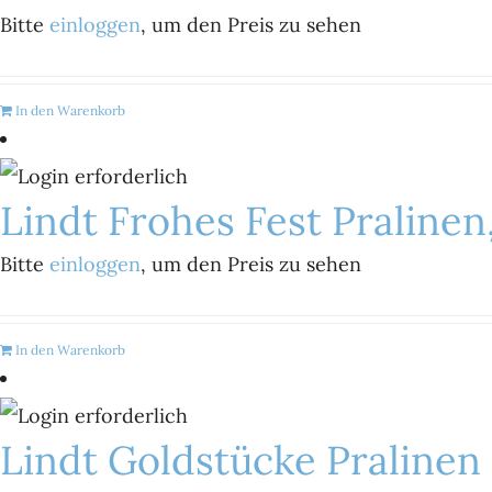
Bitte
einloggen
, um den Preis zu sehen
In den Warenkorb
Lindt Frohes Fest Pralinen
Bitte
einloggen
, um den Preis zu sehen
In den Warenkorb
Lindt Goldstücke Pralinen