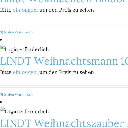
Bitte
einloggen
, um den Preis zu sehen
In den Warenkorb
LINDT Weihnachtsmann 1
Bitte
einloggen
, um den Preis zu sehen
In den Warenkorb
LINDT Weihnachtszauber M